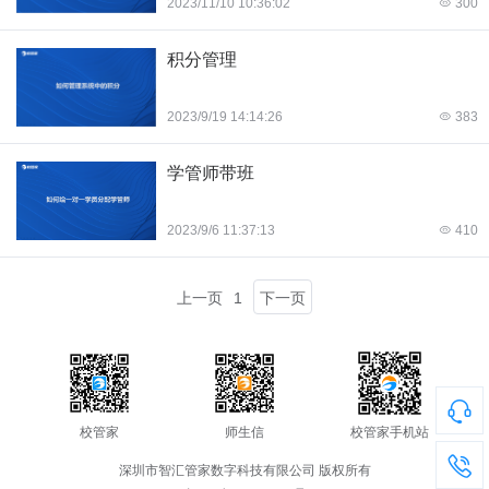
2023/11/10 10:36:02
300
积分管理
2023/9/19 14:14:26
383
学管师带班
2023/9/6 11:37:13
410
上一页
1
下一页
校管家
师生信
校管家手机站
深圳市智汇管家数字科技有限公司 版权所有