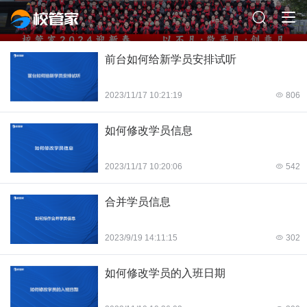
前台如何给新学员安排试听
2023/11/17 10:21:19
806
如何修改学员信息
2023/11/17 10:20:06
542
合并学员信息
2023/9/19 14:11:15
302
如何修改学员的入班日期