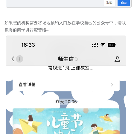
如果您的机构需要将场地预约入口放在学校自己的公众号中，请联
系客服同学进行配置哦
~