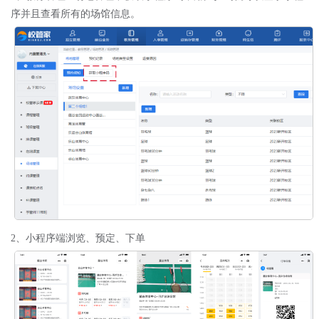
序并且查看所有的场馆信息。
2、小程序端浏览、预定、下单