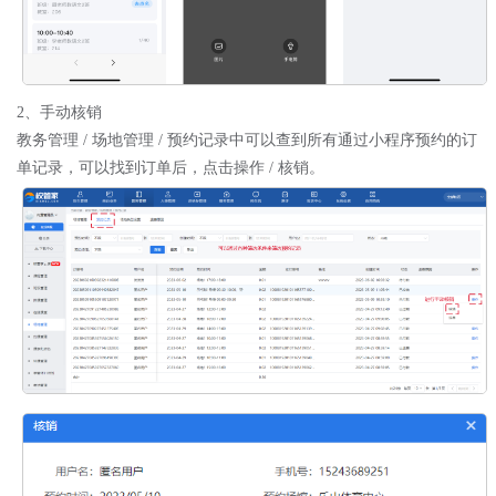
2、手动核销
教务管理
/
场地管理
/
预约记录中可以查到所有通过小程序预约的订
单记录，可以找到订单后，点击操作
/
核销。