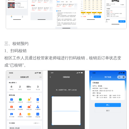
三、核销预约
1
、扫码核销
校区工作人员通过校管家老师端进行扫码核销，核销后订单状态变
成“已核销”。