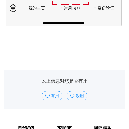
以上信息对您是否有用
有用
没用