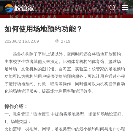
如何使用场地预约功能？
2023/6/2 16:52:09
2719
很多机构除了平时上课以外，空闲时间还会将场地开放预约，
由本校学生或者其他人来预定。比如体育机构的体育馆、篮球场、
足球场，文化机构的图书馆、自习室、实验室；校管家的场地预约
功能可以为机构的用户提供便捷的预约服务，可以让用户通过小程
序进行场地预约、付款、取消等操作，同时也可以为机构提供自动
化的场地管理服务，提高场地利用率和管理效率。
操作介绍：
一、
教务管理 / 场地管理 中提前将场地类型、场馆和场地设置好。
1、场地类型：
比如篮球、羽毛球、网球，场地类型中的最小预约时间与用户小程