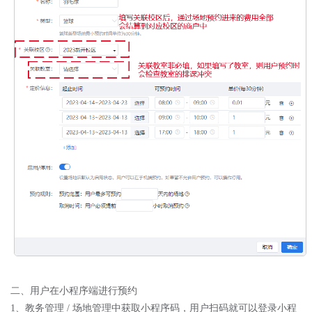
二、用户在小程序端进行预约
1、
教务管理
/
场地管理中获取小程序码，用户扫码就可以登录小程