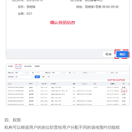
四、权限
机构可以根据用户的岗位职责给用户分配不同的场地预约功能权