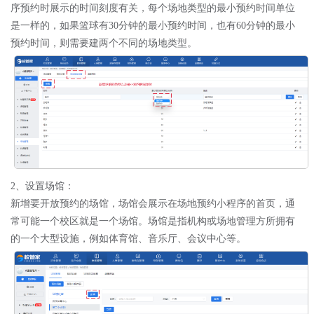
序预约时展示的时间刻度有关，每个场地类型的最小预约时间单位
是一样的，如果篮球有30分钟的最小预约时间，也有60分钟的最小
预约时间，则需要建两个不同的场地类型。
2、设置场馆：
新增要开放预约的场馆，场馆会展示在场地预约小程序的首页，通
常可能一个校区就是一个场馆。
场馆是指机构或场地管理方所拥有
的一个大型设施，例如体育馆、音乐厅、会议中心等。