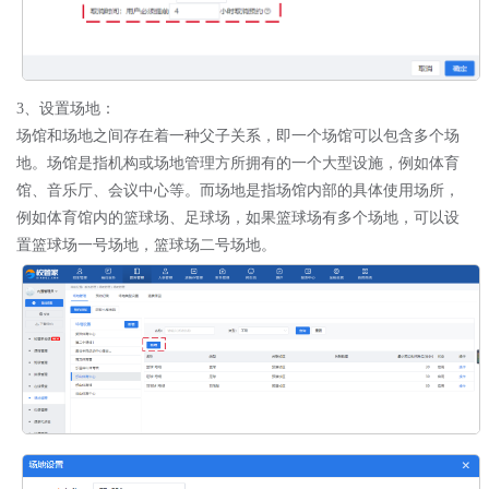
3、设置场地：
场馆和场地之间存在着一种父子关系，即一个场馆可以包含多个场
地。场馆是指机构或场地管理方所拥有的一个大型设施，例如体育
馆、音乐厅、会议中心等。而场地是指场馆内部的具体使用场所，
例如体育馆内的篮球场、足球场，如果篮球场有多个场地，可以设
置篮球场一号场地，篮球场二号场地。