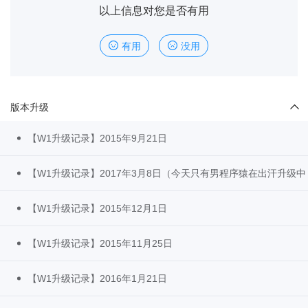
以上信息对您是否有用
有用
没用
版本升级
【W1升级记录】2015年9月21日
【W1升级记录】2017年3月8日（今天只有男程序猿在出汗升级
【W1升级记录】2015年12月1日
【W1升级记录】2015年11月25日
【W1升级记录】2016年1月21日