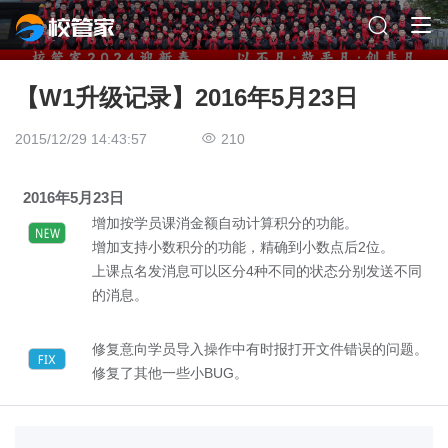
【W1升级记录】2016年5月23日
2015/12/29 14:43:57
210
2016年5月23日
增加按学员课消金额自动计算积分的功能。
增加支持小数积分的功能，精确到小数点后2位。
上课点名发消息可以区分4种不同的状态分别发送不同
的消息。
修复意向学员导入操作中有时报打开文件错误的问题。
修复了其他一些小BUG。