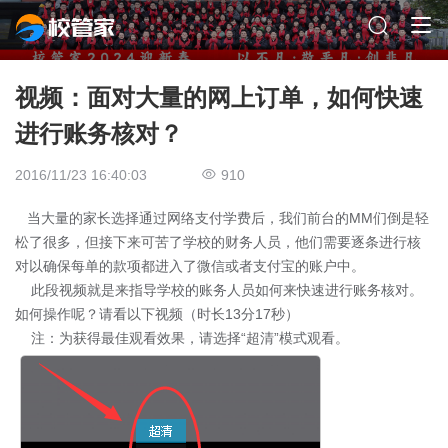
视频：面对大量的网上订单，如何快速
进行账务核对？
2016/11/23 16:40:03
910
当大量的家长选择通过网络支付学费后，我们前台的MM们倒是轻
松了很多，但接下来可苦了学校的财务人员，他们需要逐条进行核
对以确保每单的款项都进入了微信或者支付宝的账户中。
此段视频就是来指导学校的账务人员如何来快速进行账务核对。
如何操作呢？请看以下视频（时长13分17秒）
注：为获得最佳观看效果，请选择“超清”模式观看。