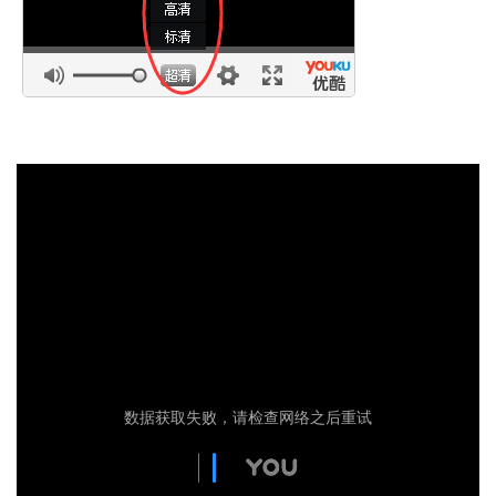
数据获取失败，请检查网络之后重试