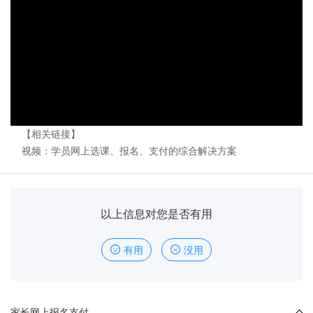
【相关链接】
视频：学员网上选课、报名、支付的综合解决方案
以上信息对您是否有用
有用
没用
家长网上报名支付